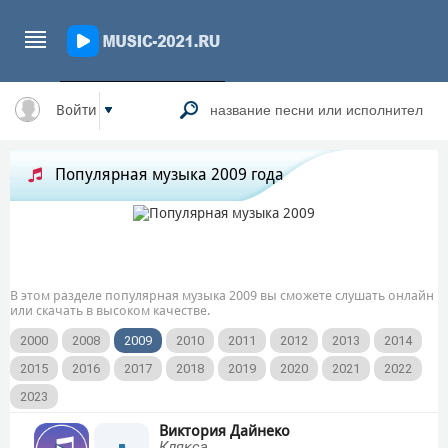
Войти
Популярная музыка 2009 года
В этом разделе популярная музыка 2009 вы сможете слушать онлайн
или скачать в высоком качестве.
2000
2008
2009
2010
2011
2012
2013
2014
2015
2016
2017
2018
2019
2020
2021
2022
2023
Виктория Дайнеко
Клякса