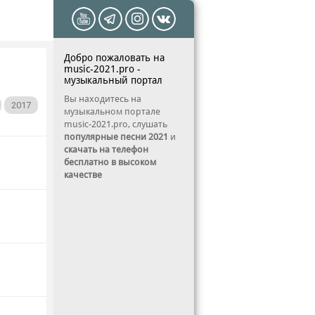
Добро пожаловать на
music-2021.pro -
музыкальный портал
Вы находитесь на
2017
музыкальном портале
music-2021.pro, слушать
популярные песни 2021
и
скачать на телефон
бесплатно в высоком
качестве