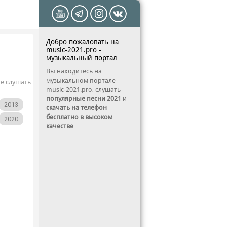
Добро пожаловать на
music-2021.pro -
музыкальный портал
Вы находитесь на
музыкальном портале
те слушать
music-2021.pro, слушать
популярные песни 2021
и
2013
скачать на телефон
бесплатно в высоком
2020
качестве