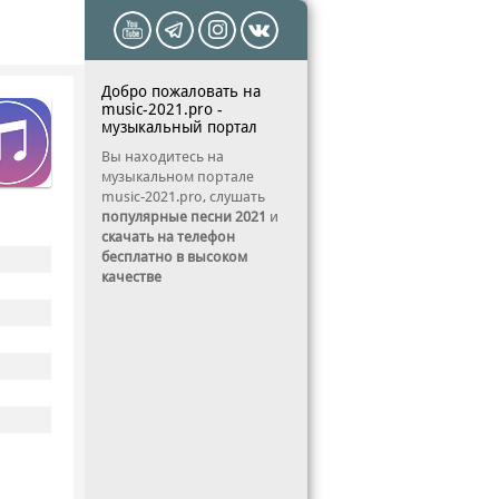
Добро пожаловать на
music-2021.pro -
музыкальный портал
Вы находитесь на
музыкальном портале
music-2021.pro, слушать
популярные песни 2021
и
скачать на телефон
бесплатно в высоком
качестве