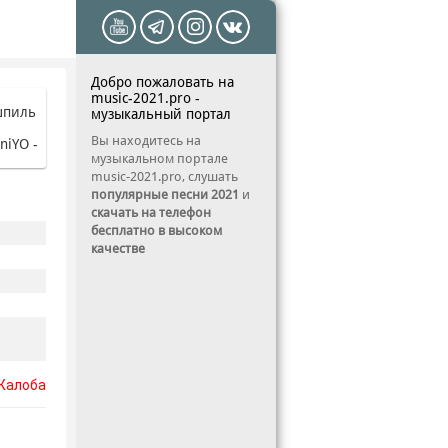
Добро пожаловать на
music-2021.pro -
музыкальный портал
Вы находитесь на
музыкальном портале
music-2021.pro, слушать
популярные песни 2021
и
скачать на телефон
бесплатно в высоком
качестве
Жалоба