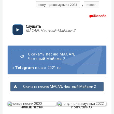
популярная музыка 2023
macan
/
Жалоба
Слушать
MACAN, Честный-Майами 2
Скачать песню MACAN,
Честный Майами 2
в
Telegram
music-2021.ru
Скачать песню MACAN, Честный Майами 2
НОВЫЕ ПЕСНИ
ПОПУЛЯРНАЯ