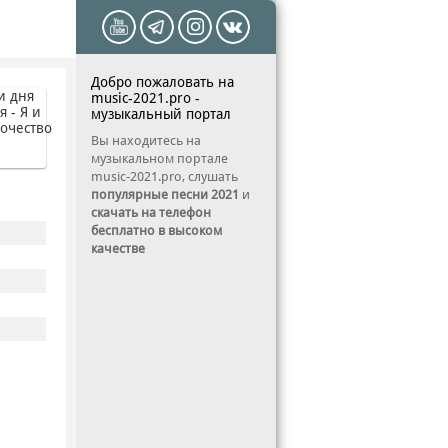
Добро пожаловать на
music-2021.pro -
музыкальный портал
Вы находитесь на
музыкальном портале
music-2021.pro, слушать
популярные песни 2021
и
скачать на телефон
бесплатно в высоком
качестве