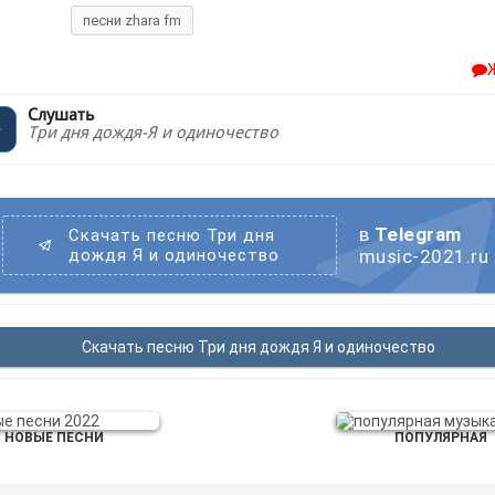
песни zhara fm
Слушать
Три дня дождя-Я и одиночество
в
Telegram
Скачать песню Три дня
дождя Я и одиночество
music-2021.ru
Скачать песню Три дня дождя Я и одиночество
НОВЫЕ ПЕСНИ
ПОПУЛЯРНАЯ