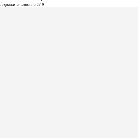
продолжительностью 2:19