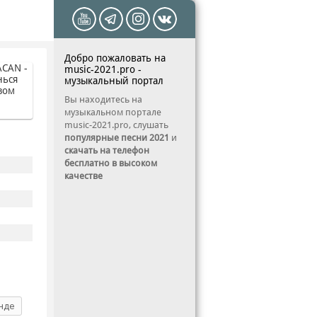
Добро пожаловать на
music-2021.pro -
музыкальный портал
Вы находитесь на
музыкальном портале
music-2021.pro, слушать
популярные песни 2021
и
скачать на телефон
бесплатно в высоком
качестве
нде