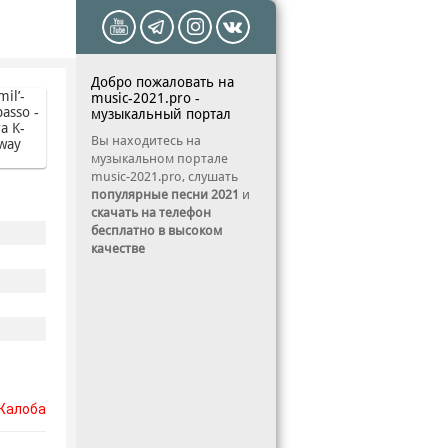
Добро пожаловать на
music-2021.pro -
музыкальный портал
Вы находитесь на
музыкальном портале
music-2021.pro, слушать
популярные песни 2021
и
скачать на телефон
бесплатно в высоком
качестве
Жалоба