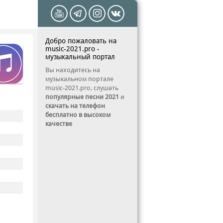
Добро пожаловать на
music-2021.pro -
музыкальный портал
Вы находитесь на
музыкальном портале
music-2021.pro, слушать
популярные песни 2021
и
скачать на телефон
бесплатно в высоком
качестве