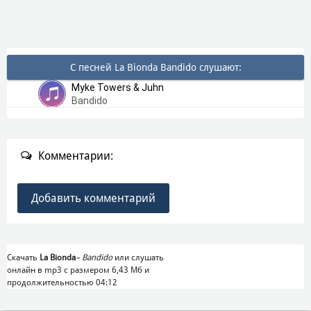
С песней La Bionda Bandido слушают:
Myke Towers & Juhn
Bandido
Комментарии:
Добавить комментарий
Скачать
La Bionda
–
Bandido
или слушать
онлайн в mp3 с размером 6,43 Mб и
продолжительностью 04:12