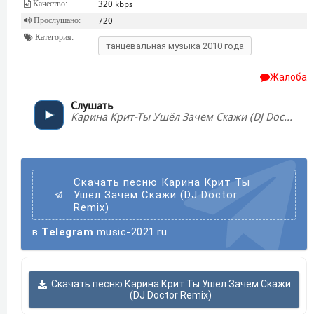
Качество:
320 kbps
Прослушано:
720
Категория:
танцевальная музыка 2010 года
Жалоба
Слушать
Карина Крит-Ты Ушёл Зачем Скажи (DJ Doctor Remix)
Скачать песню Карина Крит Ты
Ушёл Зачем Скажи (DJ Doctor
Remix)
в
Telegram
music-2021.ru
Скачать песню Карина Крит Ты Ушёл Зачем Скажи
(DJ Doctor Remix)