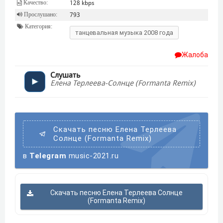
Качество:
128 kbps
Прослушано:
793
Категория:
танцевальная музыка 2008 года
Жалоба
Слушать
Елена Терлеева-Солнце (Formanta Remix)
Скачать песню Елена Терлеева
Солнце (Formanta Remix)
в
Telegram
music-2021.ru
Скачать песню Елена Терлеева Солнце
(Formanta Remix)