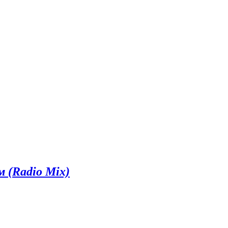
 (Radio Mix)