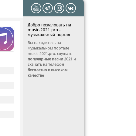
Добро пожаловать на
music-2021.pro -
музыкальный портал
Вы находитесь на
музыкальном портале
music-2021.pro, слушать
популярные песни 2021
и
скачать на телефон
бесплатно в высоком
качестве