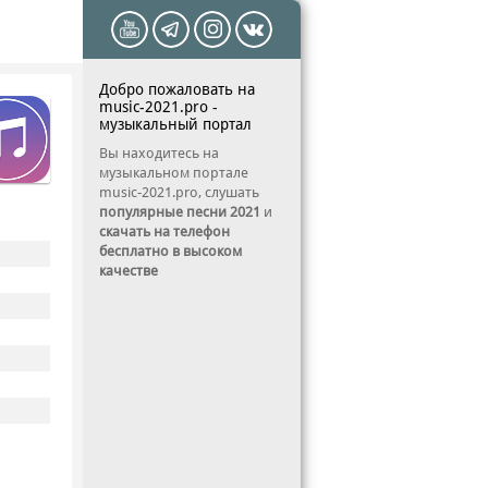
Добро пожаловать на
music-2021.pro -
музыкальный портал
Вы находитесь на
музыкальном портале
music-2021.pro, слушать
популярные песни 2021
и
скачать на телефон
бесплатно в высоком
качестве