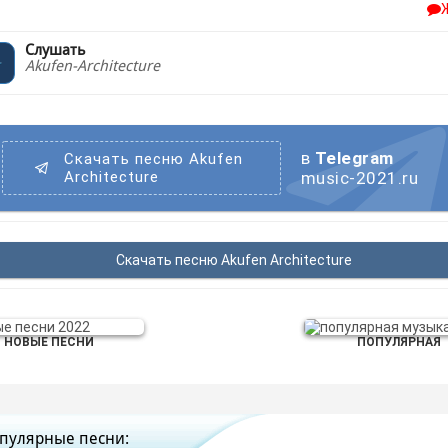
Слушать
Akufen-Architecture
в
Telegram
Скачать песню Akufen
Architecture
music-2021.ru
Скачать песню Akufen Architecture
НОВЫЕ ПЕСНИ
ПОПУЛЯРНАЯ
пулярные песни: