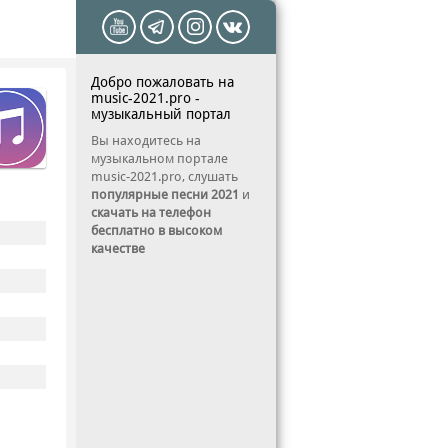
Добро пожаловать на
music-2021.pro -
музыкальный портал
Вы находитесь на
музыкальном портале
music-2021.pro, слушать
популярные песни 2021
и
скачать на телефон
бесплатно в высоком
качестве