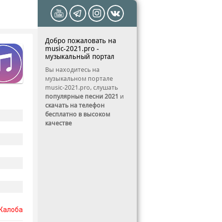
Добро пожаловать на
music-2021.pro -
музыкальный портал
Вы находитесь на
музыкальном портале
music-2021.pro, слушать
популярные песни 2021
и
скачать на телефон
бесплатно в высоком
качестве
Жалоба