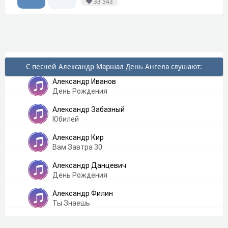
33 543
С песней Александр Маршал День Ангела слушают:
Александр Иванов
День Рождения
Александр Забазный
Юбилей
Александр Кир
Вам Завтра 30
Александр Данцевич
День Рождения
Александр Филин
Ты Знаешь